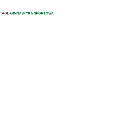
TAGI
:
GIMNASTYKA SPORTOWA