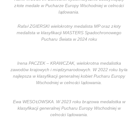
złote medale w Pucharze Europy Wschodniej w celności
lądowania.
Rafał ZGIERSKI wielokrotny medalista MP oraz złoty
medalista w klasyfikacji MASTERS Spadochronowego
Pucharu Świata w 2024 roku
Irena PACZEK – KRAWCZAK, wielokrotna medalistka
zawodów krajowych i międzynarodowych. W 2022 roku była
najlepsza w klasyfikacji generalnej kobiet Pucharu Europy
Wschodniej w celności lądowania.
Ewa WESOŁOWSKA. W 2023 roku brązowa medalistka w
klasyfikacji generalnej Pucharu Europy Wschodniej w
celności lądowania.