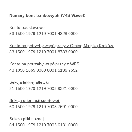
Numery kont bankowych WKS Wawel:
Konto podstawowe:
53 1500 1979 1219 7001 4328 0000
Konto na potrzeby współpracy z Gminą Miejską Kraków:
33 1500 1979 1219 7001 8733 0000
Konto na potrzeby współpracy z WFS:
43 1090 1665 0000 0001 5136 7552
Sekcja lekkiej atletyki:
21 1500 1979 1219 7003 9321 0000
Sekcja orientacji sportowej:
60 1500 1979 1219 7003 7691 0000
Sekcja piłki nożnej:
64 1500 1979 1219 7003 6131 0000