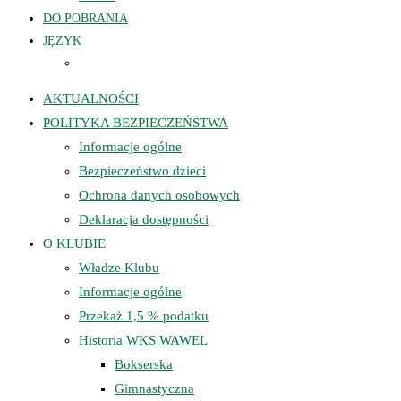
DO POBRANIA
JĘZYK
AKTUALNOŚCI
POLITYKA BEZPIECZEŃSTWA
Informacje ogólne
Bezpieczeństwo dzieci
Ochrona danych osobowych
Deklaracja dostępności
O KLUBIE
Władze Klubu
Informacje ogólne
Przekaż 1,5 % podatku
Historia WKS WAWEL
Bokserska
Gimnastyczna