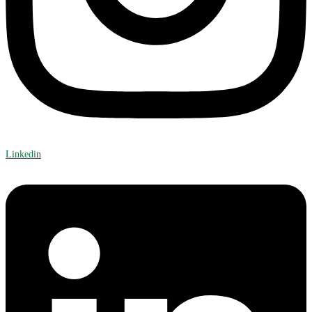
Linkedin