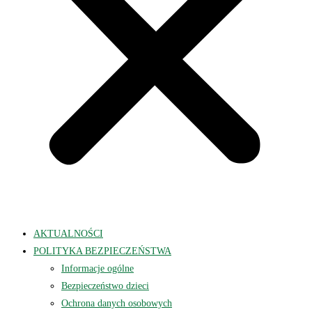
AKTUALNOŚCI
POLITYKA BEZPIECZEŃSTWA
Informacje ogólne
Bezpieczeństwo dzieci
Ochrona danych osobowych