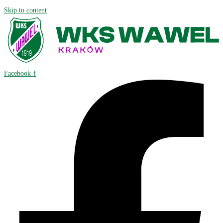
Skip to content
Facebook-f