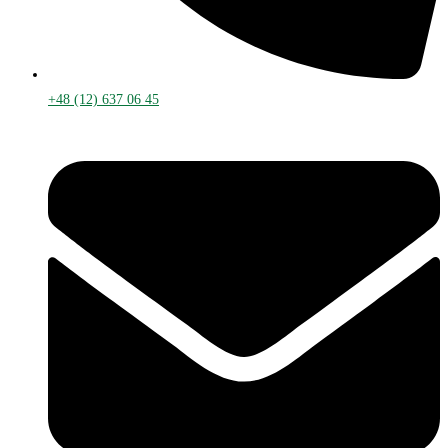
+48 (12) 637 06 45