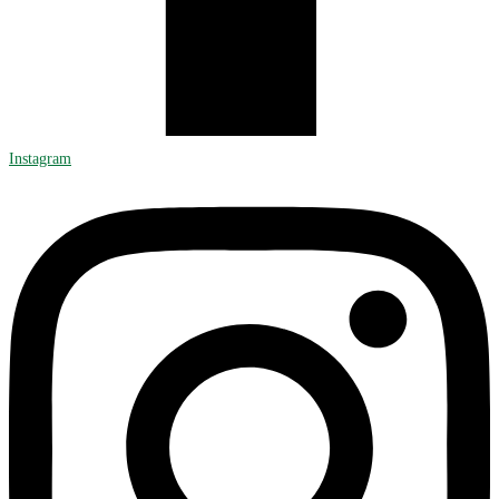
Instagram