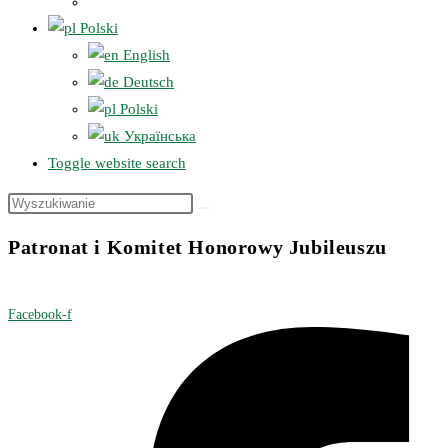
Polski
English
Deutsch
Polski
Українська
Toggle website search
Patronat i Komitet Honorowy Jubileuszu
Facebook-f