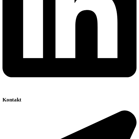
Kontakt