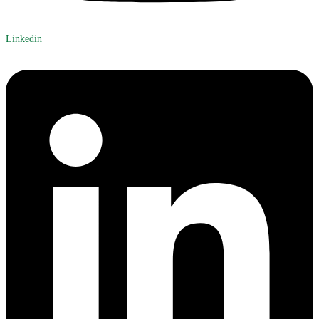
Linkedin