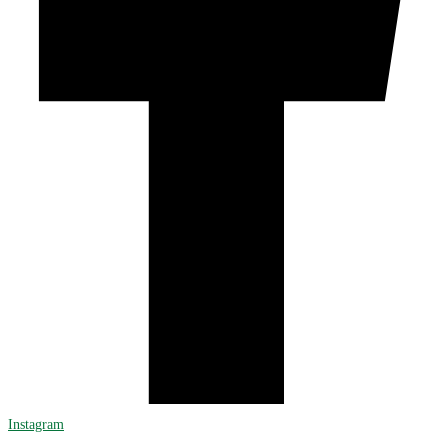
Instagram