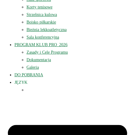
Korty tenisowe
Strzelnica kulowa
Boisko piłkarskie
Bieżnia lekkoatletyczna
Sala konferencyjna
PROGRAM KLUB PRO_2026
Zasady i Cele Programu
Dokumentacja
Galeria
DO POBRANIA
JĘZYK