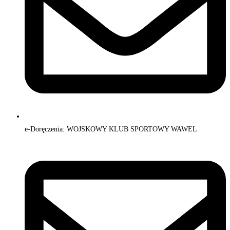
e-Doręczenia: WOJSKOWY KLUB SPORTOWY WAWEL