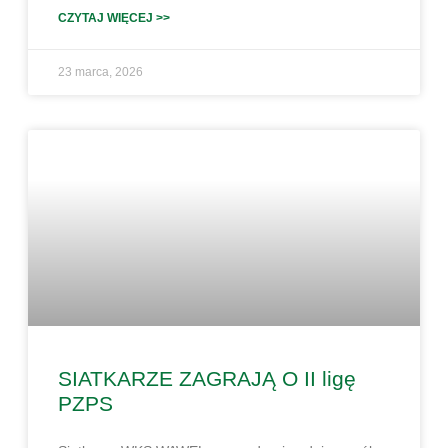
CZYTAJ WIĘCEJ >>
23 marca, 2026
SIATKARZE ZAGRAJĄ O II ligę
PZPS