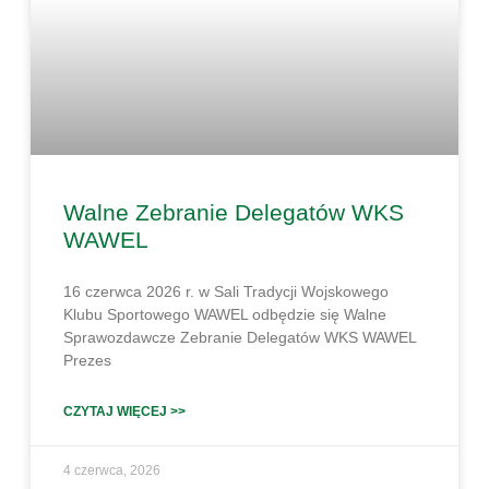
Walne Zebranie Delegatów WKS
WAWEL
16 czerwca 2026 r. w Sali Tradycji Wojskowego
Klubu Sportowego WAWEL odbędzie się Walne
Sprawozdawcze Zebranie Delegatów WKS WAWEL
Prezes
CZYTAJ WIĘCEJ >>
4 czerwca, 2026