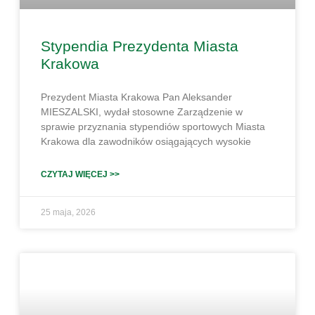
Stypendia Prezydenta Miasta
Krakowa
Prezydent Miasta Krakowa Pan Aleksander
MIESZALSKI, wydał stosowne Zarządzenie w
sprawie przyznania stypendiów sportowych Miasta
Krakowa dla zawodników osiągających wysokie
CZYTAJ WIĘCEJ >>
25 maja, 2026