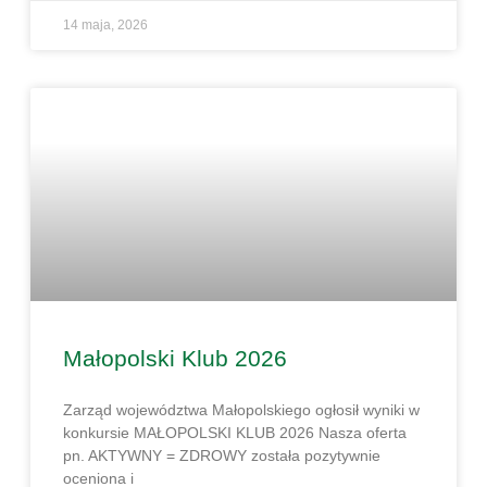
14 maja, 2026
Małopolski Klub 2026
Zarząd województwa Małopolskiego ogłosił wyniki w
konkursie MAŁOPOLSKI KLUB 2026 Nasza oferta
pn. AKTYWNY = ZDROWY została pozytywnie
oceniona i