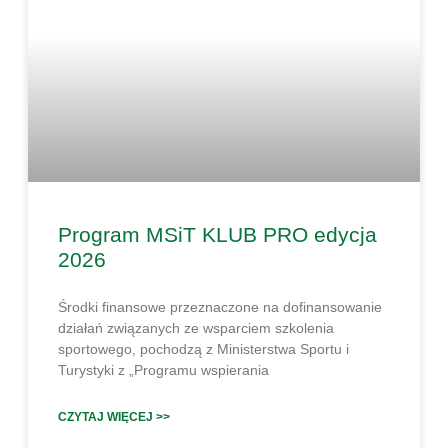
Program MSiT KLUB PRO edycja
2026
Środki finansowe przeznaczone na dofinansowanie
działań związanych ze wsparciem szkolenia
sportowego, pochodzą z Ministerstwa Sportu i
Turystyki z „Programu wspierania
CZYTAJ WIĘCEJ >>