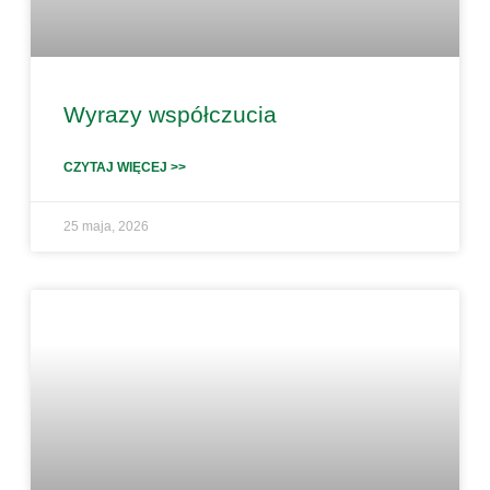
Wyrazy współczucia
CZYTAJ WIĘCEJ >>
25 maja, 2026