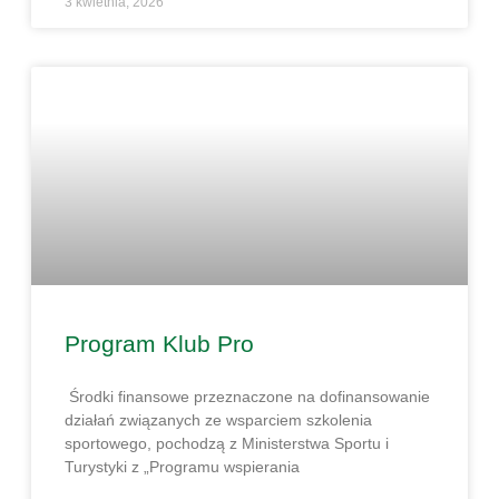
3 kwietnia, 2026
Program Klub Pro
Środki finansowe przeznaczone na dofinansowanie
działań związanych ze wsparciem szkolenia
sportowego, pochodzą z Ministerstwa Sportu i
Turystyki z „Programu wspierania