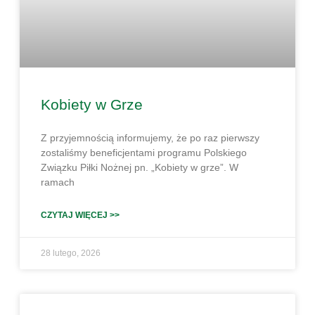
Kobiety w Grze
Z przyjemnością informujemy, że po raz pierwszy
zostaliśmy beneficjentami programu Polskiego
Związku Piłki Nożnej pn. „Kobiety w grze”. W
ramach
CZYTAJ WIĘCEJ >>
28 lutego, 2026