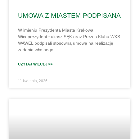
UMOWA Z MIASTEM PODPISANA
W imieniu Prezydenta Miasta Krakowa,
Wiceprezydent Łukasz SĘK oraz Prezes Klubu WKS
WAWEL podpisali stosowną umowę na realizację
zadania własnego
CZYTAJ WIĘCEJ >>
11 kwietnia, 2026