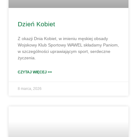
Dzień Kobiet
Z okazji Dnia Kobiet, w imieniu męskiej obsady
Wojskowy Klub Sportowy WAWEL składamy Paniom,
w szczególności uprawiającym sport, serdeczne
życzenia.
CZYTAJ WIĘCEJ >>
8 marca, 2026