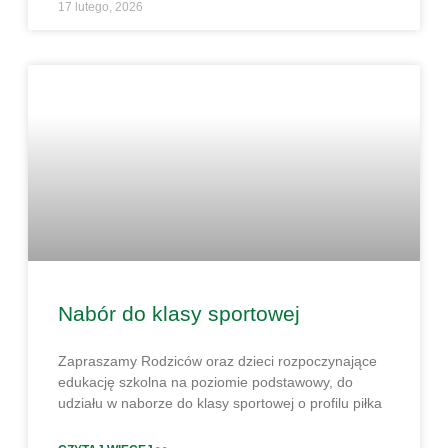
17 lutego, 2026
Nabór do klasy sportowej
Zapraszamy Rodziców oraz dzieci rozpoczynające
edukację szkolna na poziomie podstawowy, do
udziału w naborze do klasy sportowej o profilu piłka