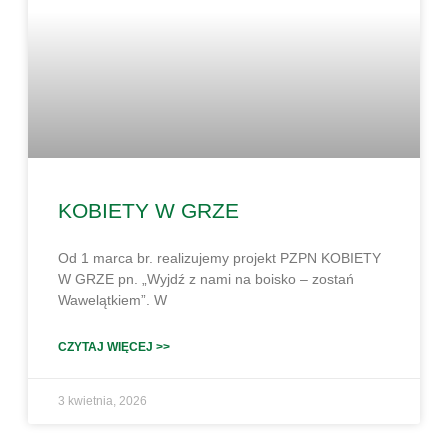
KOBIETY W GRZE
Od 1 marca br. realizujemy projekt PZPN KOBIETY
W GRZE pn. „Wyjdź z nami na boisko – zostań
Wawelątkiem”. W
CZYTAJ WIĘCEJ >>
3 kwietnia, 2026