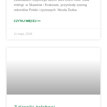
mitingi: w Skawinie i Krakowie, przyniosły szereg
rekordów Polski i życiowych. Nicola Dutka
CZYTAJ WIĘCEJ >>
11 maja, 2026