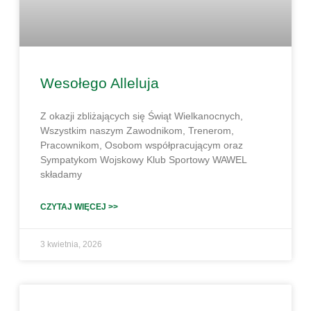
Wesołego Alleluja
Z okazji zbliżających się Świąt Wielkanocnych,
Wszystkim naszym Zawodnikom, Trenerom,
Pracownikom, Osobom współpracującym oraz
Sympatykom Wojskowy Klub Sportowy WAWEL
składamy
CZYTAJ WIĘCEJ >>
3 kwietnia, 2026