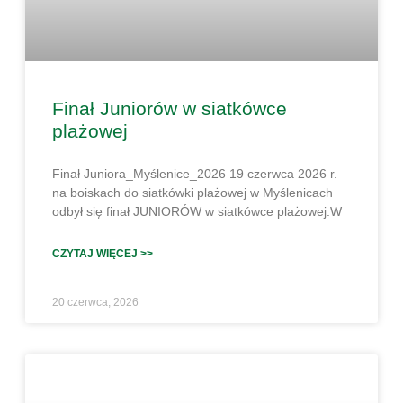
Finał Juniorów w siatkówce
plażowej
Finał Juniora_Myślenice_2026 19 czerwca 2026 r.
na boiskach do siatkówki plażowej w Myślenicach
odbył się finał JUNIORÓW w siatkówce plażowej.W
CZYTAJ WIĘCEJ >>
20 czerwca, 2026