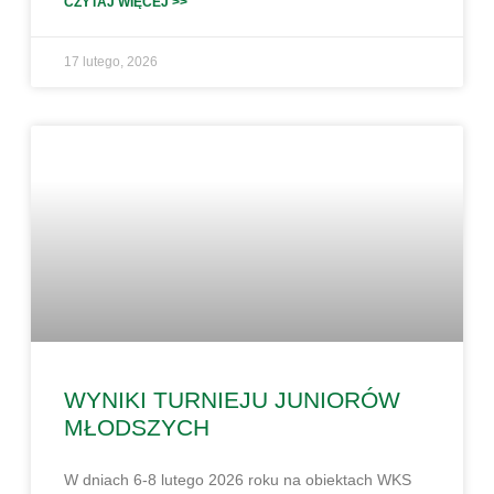
CZYTAJ WIĘCEJ >>
17 lutego, 2026
WYNIKI TURNIEJU JUNIORÓW
MŁODSZYCH
W dniach 6-8 lutego 2026 roku na obiektach WKS