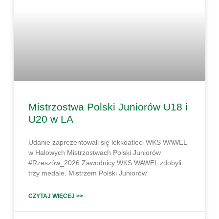
Mistrzostwa Polski Juniorów U18 i
U20 w LA
Udanie zaprezentowali się lekkoatleci WKS WAWEL
w Halowych Mistrzostwach Polski Juniorów
#Rzeszów_2026.Zawodnicy WKS WAWEL zdobyli
trzy medale. Mistrzem Polski Juniorów
CZYTAJ WIĘCEJ >>