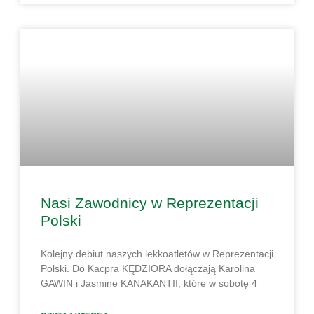
Nasi Zawodnicy w Reprezentacji
Polski
Kolejny debiut naszych lekkoatletów w Reprezentacji
Polski. Do Kacpra KĘDZIORA dołączają Karolina
GAWIN i Jasmine KANAKANTII, które w sobotę 4