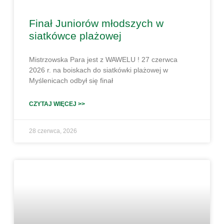
Finał Juniorów młodszych w
siatkówce plażowej
Mistrzowska Para jest z WAWELU ! 27 czerwca
2026 r. na boiskach do siatkówki plażowej w
Myślenicach odbył się finał
CZYTAJ WIĘCEJ >>
28 czerwca, 2026