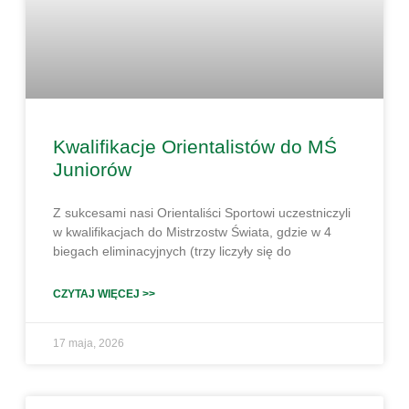
Kwalifikacje Orientalistów do MŚ
Juniorów
Z sukcesami nasi Orientaliści Sportowi uczestniczyli
w kwalifikacjach do Mistrzostw Świata, gdzie w 4
biegach eliminacyjnych (trzy liczyły się do
CZYTAJ WIĘCEJ >>
17 maja, 2026