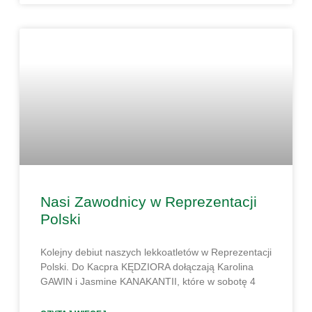
Nasi Zawodnicy w Reprezentacji
Polski
Kolejny debiut naszych lekkoatletów w Reprezentacji
Polski. Do Kacpra KĘDZIORA dołączają Karolina
GAWIN i Jasmine KANAKANTII, które w sobotę 4