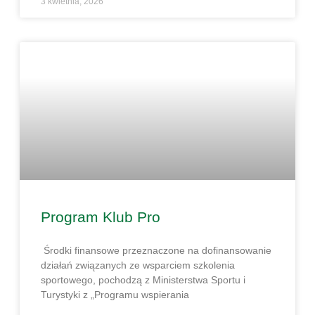
3 kwietnia, 2026
Program Klub Pro
Środki finansowe przeznaczone na dofinansowanie
działań związanych ze wsparciem szkolenia
sportowego, pochodzą z Ministerstwa Sportu i
Turystyki z „Programu wspierania