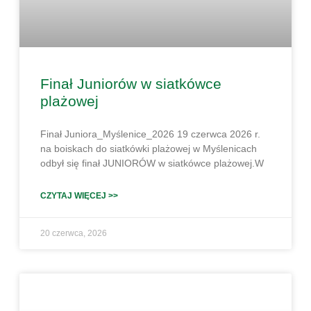
Finał Juniorów w siatkówce
plażowej
Finał Juniora_Myślenice_2026 19 czerwca 2026 r.
na boiskach do siatkówki plażowej w Myślenicach
odbył się finał JUNIORÓW w siatkówce plażowej.W
CZYTAJ WIĘCEJ >>
20 czerwca, 2026