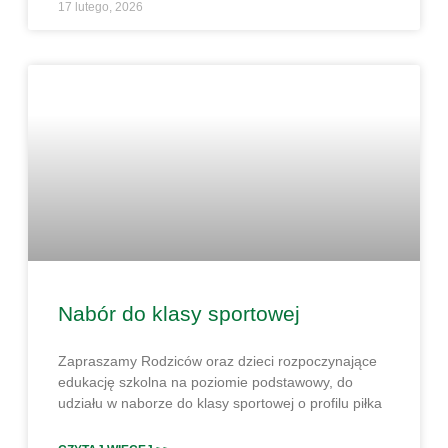
17 lutego, 2026
Nabór do klasy sportowej
Zapraszamy Rodziców oraz dzieci rozpoczynające
edukację szkolna na poziomie podstawowy, do
udziału w naborze do klasy sportowej o profilu piłka