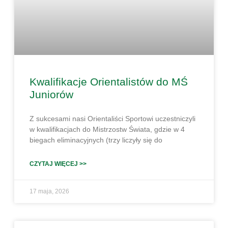
Kwalifikacje Orientalistów do MŚ
Juniorów
Z sukcesami nasi Orientaliści Sportowi uczestniczyli
w kwalifikacjach do Mistrzostw Świata, gdzie w 4
biegach eliminacyjnych (trzy liczyły się do
CZYTAJ WIĘCEJ >>
17 maja, 2026