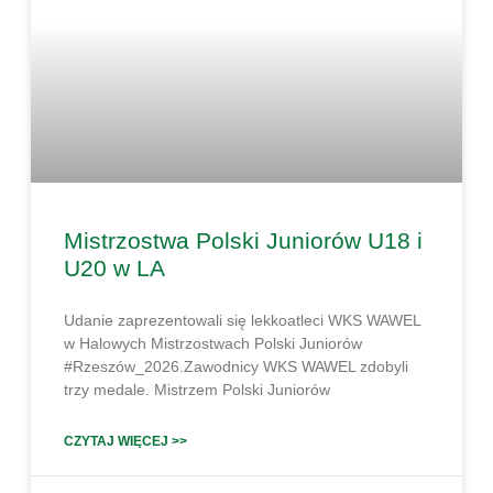
Mistrzostwa Polski Juniorów U18 i
U20 w LA
Udanie zaprezentowali się lekkoatleci WKS WAWEL
w Halowych Mistrzostwach Polski Juniorów
#Rzeszów_2026.Zawodnicy WKS WAWEL zdobyli
trzy medale. Mistrzem Polski Juniorów
CZYTAJ WIĘCEJ >>