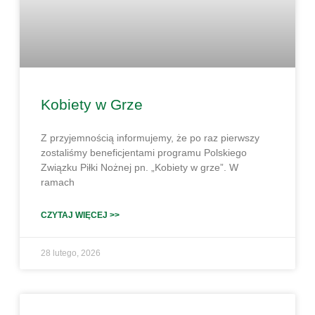
Kobiety w Grze
Z przyjemnością informujemy, że po raz pierwszy
zostaliśmy beneficjentami programu Polskiego
Związku Piłki Nożnej pn. „Kobiety w grze”. W
ramach
CZYTAJ WIĘCEJ >>
28 lutego, 2026