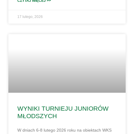
CZYTAJ WIĘCEJ >>
17 lutego, 2026
WYNIKI TURNIEJU JUNIORÓW
MŁODSZYCH
W dniach 6-8 lutego 2026 roku na obiektach WKS