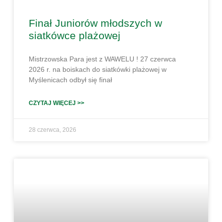
Finał Juniorów młodszych w
siatkówce plażowej
Mistrzowska Para jest z WAWELU ! 27 czerwca
2026 r. na boiskach do siatkówki plażowej w
Myślenicach odbył się finał
CZYTAJ WIĘCEJ >>
28 czerwca, 2026