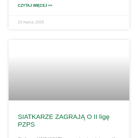
CZYTAJ WIĘCEJ >>
23 marca, 2026
SIATKARZE ZAGRAJĄ O II ligę
PZPS