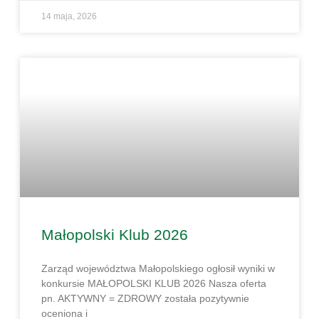
14 maja, 2026
Małopolski Klub 2026
Zarząd województwa Małopolskiego ogłosił wyniki w
konkursie MAŁOPOLSKI KLUB 2026 Nasza oferta
pn. AKTYWNY = ZDROWY została pozytywnie
oceniona i