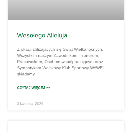
Wesołego Alleluja
Z okazji zbliżających się Świąt Wielkanocnych,
Wszystkim naszym Zawodnikom, Trenerom,
Pracownikom, Osobom współpracującym oraz
Sympatykom Wojskowy Klub Sportowy WAWEL
składamy
CZYTAJ WIĘCEJ >>
3 kwietnia, 2026