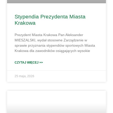
Stypendia Prezydenta Miasta
Krakowa
Prezydent Miasta Krakowa Pan Aleksander
MIESZALSKI, wydał stosowne Zarządzenie w
sprawie przyznania stypendiów sportowych Miasta
Krakowa dla zawodników osiągających wysokie
CZYTAJ WIĘCEJ >>
25 maja, 2026