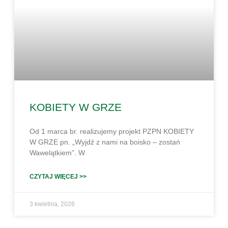
KOBIETY W GRZE
Od 1 marca br. realizujemy projekt PZPN KOBIETY
W GRZE pn. „Wyjdź z nami na boisko – zostań
Wawelątkiem”. W
CZYTAJ WIĘCEJ >>
3 kwietnia, 2026