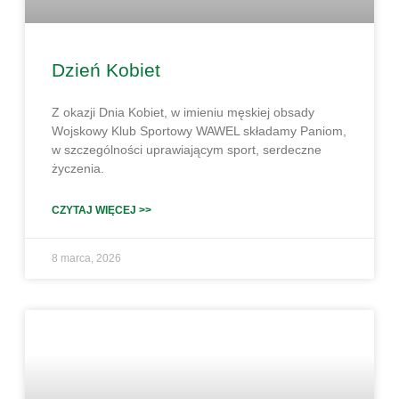
Dzień Kobiet
Z okazji Dnia Kobiet, w imieniu męskiej obsady
Wojskowy Klub Sportowy WAWEL składamy Paniom,
w szczególności uprawiającym sport, serdeczne
życzenia.
CZYTAJ WIĘCEJ >>
8 marca, 2026