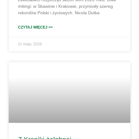
mitingi: w Skawinie i Krakowie, przyniosły szereg
rekordów Polski i życiowych. Nicola Dutka
CZYTAJ WIĘCEJ >>
11 maja, 2026