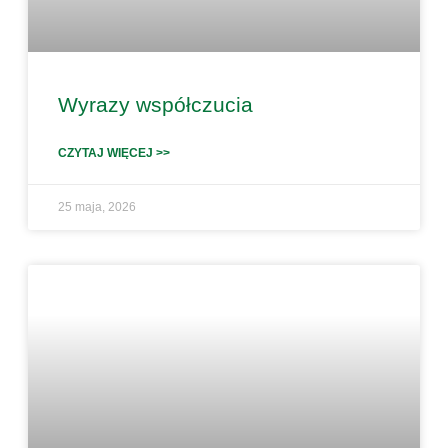
Wyrazy współczucia
CZYTAJ WIĘCEJ >>
25 maja, 2026