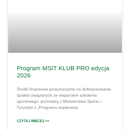
Program MSiT KLUB PRO edycja
2026
Środki finansowe przeznaczone na dofinansowanie
działań związanych ze wsparciem szkolenia
sportowego, pochodzą z Ministerstwa Sportu i
Turystyki z „Programu wspierania
CZYTAJ WIĘCEJ >>