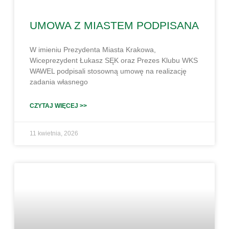
UMOWA Z MIASTEM PODPISANA
W imieniu Prezydenta Miasta Krakowa,
Wiceprezydent Łukasz SĘK oraz Prezes Klubu WKS
WAWEL podpisali stosowną umowę na realizację
zadania własnego
CZYTAJ WIĘCEJ >>
11 kwietnia, 2026